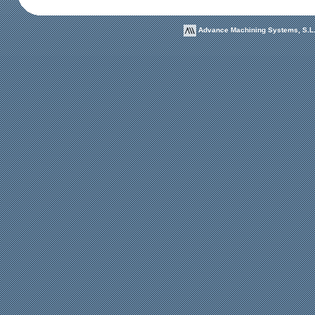
Advance Machining Systems, S.L. 